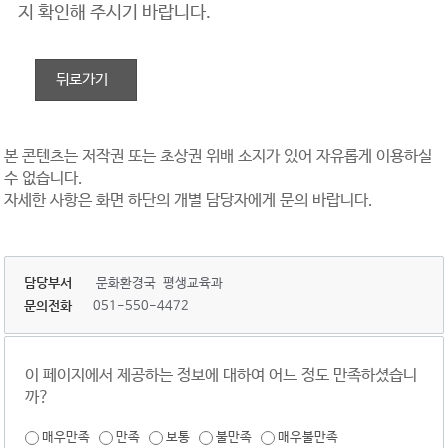
지 확인해 주시기 바랍니다.
뒤로가기
본 콘텐츠는 저작권 또는 초상권 위배 소지가 있어 자유롭게 이용하실
수 없습니다.
자세한 사항은 화면 하단의 개별 담당자에게 문의 바랍니다.
담당부서
문화환경국 평생교육과
문의전화
051-550-4472
이 페이지에서 제공하는 정보에 대하여 어느 정도 만족하셨습니
까?
매우만족
만족
보통
불만족
매우불만족