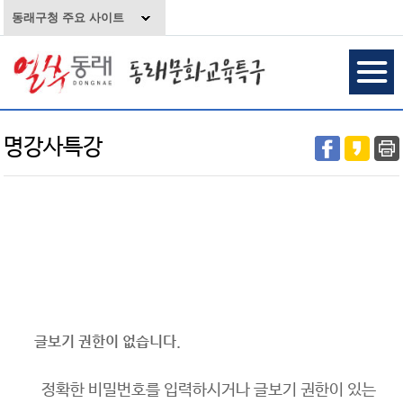
동래구청 주요 사이트
명강사특강
글보기 권한이 없습니다.
정확한 비밀번호를 입력하시거나 글보기 권한이 있는